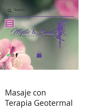
Masaje con
Terapia Geotermal