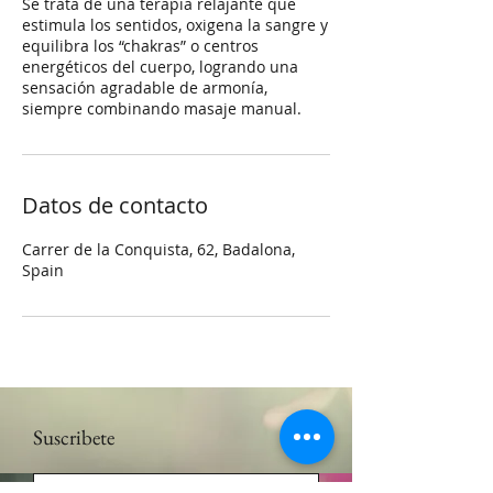
Se trata de una terapia relajante que
estimula los sentidos, oxigena la sangre y
equilibra los “chakras” o centros
energéticos del cuerpo, logrando una
sensación agradable de armonía,
siempre combinando masaje manual.
Datos de contacto
Carrer de la Conquista, 62, Badalona,
Spain
Suscribete