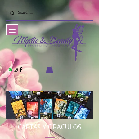
CARTAS Y ORACULOS