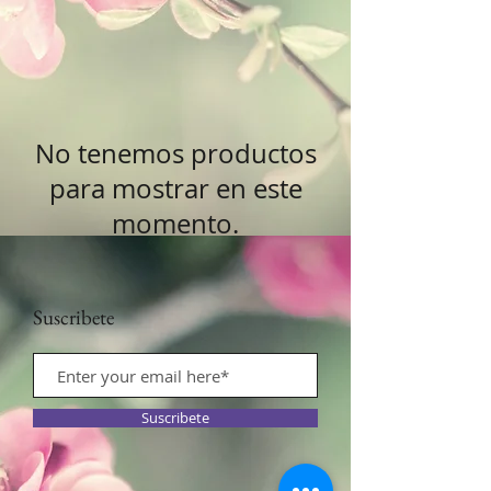
No tenemos productos
para mostrar en este
momento.
Suscribete
Suscribete