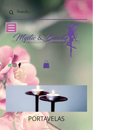
PORTAVELAS