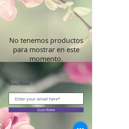
No tenemos productos
para mostrar en este
momento.
Suscribete
Suscribete