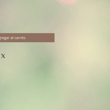
regar al carrito