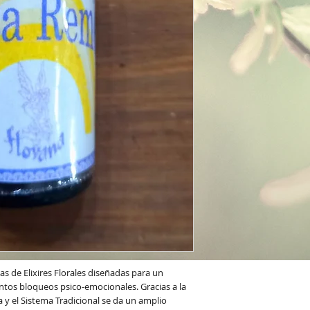
 de Elixires Florales diseñadas para un
tintos bloqueos psico-emocionales. Gracias a la
ca y el Sistema Tradicional se da un amplio