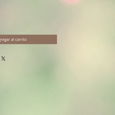
regar al carrito